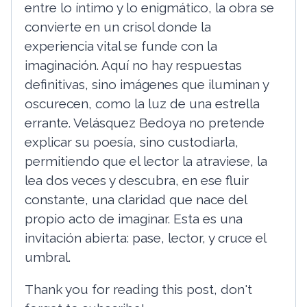
entre lo íntimo y lo enigmático, la obra se
convierte en un crisol donde la
experiencia vital se funde con la
imaginación. Aquí no hay respuestas
definitivas, sino imágenes que iluminan y
oscurecen, como la luz de una estrella
errante. Velásquez Bedoya no pretende
explicar su poesía, sino custodiarla,
permitiendo que el lector la atraviese, la
lea dos veces y descubra, en ese fluir
constante, una claridad que nace del
propio acto de imaginar. Esta es una
invitación abierta: pase, lector, y cruce el
umbral.
Thank you for reading this post, don't