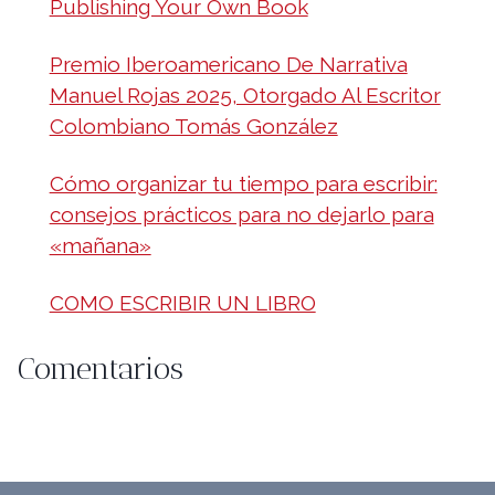
Publishing Your Own Book
Premio Iberoamericano De Narrativa
Manuel Rojas 2025, Otorgado Al Escritor
Colombiano Tomás González
Cómo organizar tu tiempo para escribir:
consejos prácticos para no dejarlo para
«mañana»
COMO ESCRIBIR UN LIBRO
Comentarios
No hay comentarios que mostrar.