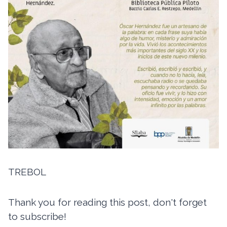
TREBOL
Thank you for reading this post, don't forget
to subscribe!