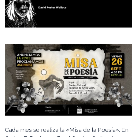
Cada mes se realiza la «Misa de la Poesía». En