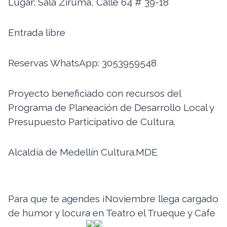
Lugar: Sala Ziruma, Calle 64 # 39-18
Entrada libre
Reservas WhatsApp: 3053959548
Proyecto beneficiado con recursos del
Programa de Planeación de Desarrollo Local y
Presupuesto Participativo de Cultura.
Alcaldía de Medellín Cultura.MDE
Para que te agendes ¡Noviembre llega cargado
de humor y locura en Teatro el Trueque y Cafe