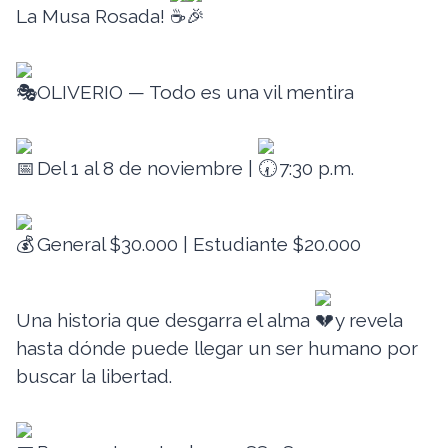
La Musa Rosada!
OLIVERIO — Todo es una vil mentira
Del 1 al 8 de noviembre |
7:30 p.m.
General $30.000 | Estudiante $20.000
Una historia que desgarra el alma
y revela
hasta dónde puede llegar un ser humano por
buscar la libertad.