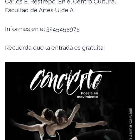
Carlos E. Restrepo. En el Centro Cultural
Facultad de Artes U de A.
Informes en el 3245455975
Recuerda que la entrada es gratuita