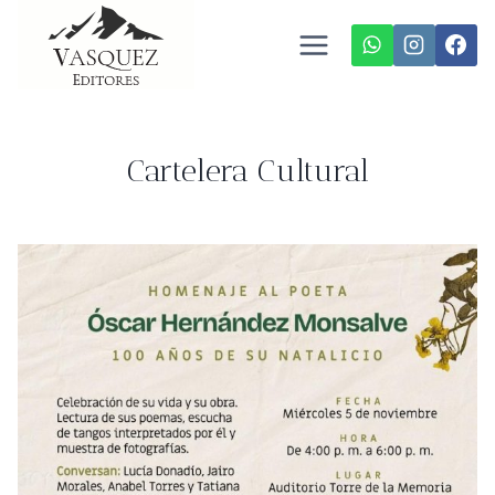
Saltar
al
contenido
Cartelera Cultural