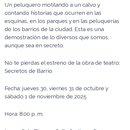
Un peluquero motilando a un calvo y
contando historias que ocurren en las
esquinas, en los parques y en las peluquerías
de los barrios de la ciudad. Esta es una
demostración de lo diversos que somos,
aunque sea en secreto.
No te pierdas el estreno de la obra de teatro:
Secretos de Barrio
Fecha: jueves 30, viernes 31 de octubre y
sábado 1 de noviembre de 2025
Hora: 8:00 p. m.