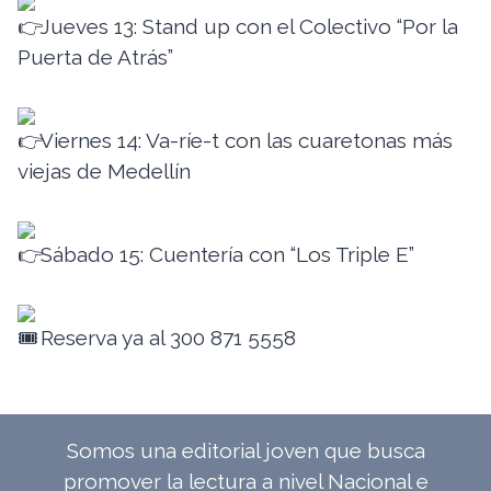
Jueves 13: Stand up con el Colectivo “Por la
Puerta de Atrás”
Viernes 14: Va-ríe-t con las cuaretonas más
viejas de Medellín
Sábado 15: Cuentería con “Los Triple E”
Reserva ya al 300 871 5558
Somos una editorial joven que busca
promover la lectura a nivel Nacional e