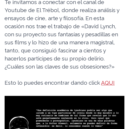
Te invitamos a conectar con el canal de
Youtube de El Trébol, donde realiza análisis y
ensayos de cine, arte y filosofía. En esta
ocasión nos trae el trabajo de «David Lynch,
con su proyecto sus fantasías y pesadillas en
sus films y lo hizo de una manera magistral,
tanto, que consiguió fascinar a cientos y
hacerlos participes de su propio delirio.
¿Cuáles son las claves de sus obsesiones?»
Esto lo puedes encontrar dando click
AQUI