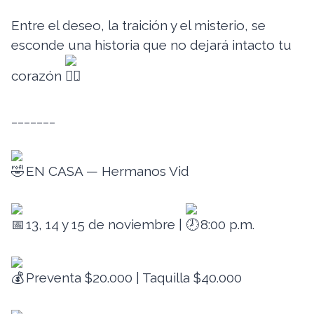
Entre el deseo, la traición y el misterio, se
esconde una historia que no dejará intacto tu
corazón
.
_______
EN CASA — Hermanos Vid
13, 14 y 15 de noviembre |
8:00 p.m.
Preventa $20.000 | Taquilla $40.000