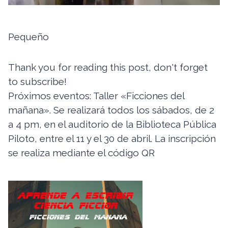
Pequeño
Thank you for reading this post, don't forget
to subscribe!
Próximos eventos: Taller «Ficciones del
mañana». Se realizará todos los sábados, de 2
a 4 pm, en el auditorio de la Biblioteca Pública
Piloto, entre el 11 y el 30 de abril. La inscripción
se realiza mediante el código QR