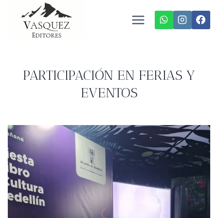
Saltar
al
contenido
PARTICIPACIÓN EN FERIAS Y
EVENTOS