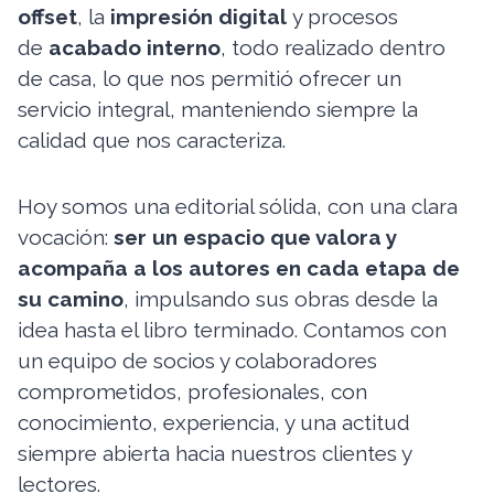
offset
, la
impresión digital
y procesos
de
acabado interno
, todo realizado dentro
de casa, lo que nos permitió ofrecer un
servicio integral, manteniendo siempre la
calidad que nos caracteriza.
Hoy somos una editorial sólida, con una clara
vocación:
ser
un espacio que valora y
acompaña a los autores en cada etapa de
su camino
, impulsando sus obras desde la
idea hasta el libro terminado. Contamos con
un equipo de socios y colaboradores
comprometidos, profesionales, con
conocimiento, experiencia, y una actitud
siempre abierta hacia nuestros clientes y
lectores.