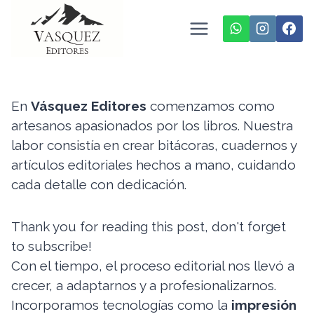
Saltar
al
contenido
En
Vásquez Editores
comenzamos como
artesanos apasionados por los libros. Nuestra
labor consistía en crear bitácoras, cuadernos y
artículos editoriales hechos a mano, cuidando
cada detalle con dedicación.
Thank you for reading this post, don't forget
to subscribe!
Con el tiempo, el proceso editorial nos llevó a
crecer, a adaptarnos y a profesionalizarnos.
Incorporamos tecnologías como la
impresión