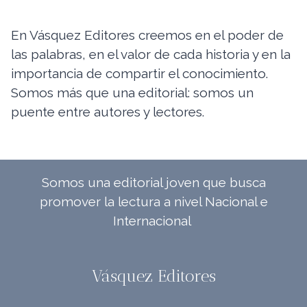
En Vásquez Editores creemos en el poder de
las palabras, en el valor de cada historia y en la
importancia de compartir el conocimiento.
Somos más que una editorial: somos un
puente entre autores y lectores.
Somos una editorial joven que busca
promover la lectura a nivel Nacional e
Internacional
Vásquez Editores