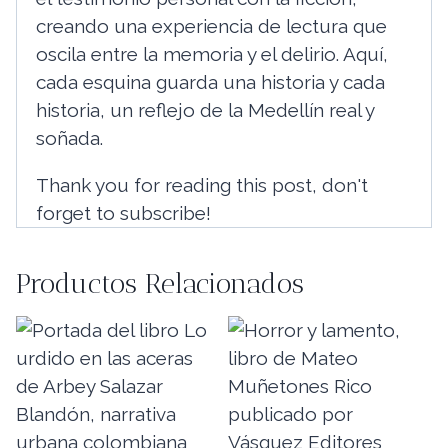
creando una experiencia de lectura que
oscila entre la memoria y el delirio. Aquí,
cada esquina guarda una historia y cada
historia, un reflejo de la Medellín real y
soñada.
Thank you for reading this post, don't
forget to subscribe!
Productos Relacionados